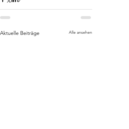
Alle ansehen
Aktuelle Beiträge