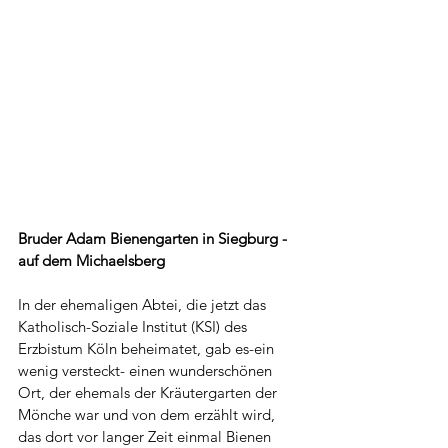
Bruder Adam Bienengarten in Siegburg - 
auf dem Michaelsberg
In der ehemaligen Abtei, die jetzt das 
Katholisch-Soziale Institut (KSI) des 
Erzbistum Köln beheimatet, gab es-ein 
wenig versteckt- einen wunderschönen 
Ort, der ehemals der Kräutergarten der 
Mönche war und von dem erzählt wird, 
das dort vor langer Zeit einmal Bienen 