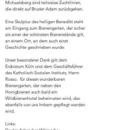
Michaelsberg sind teilweise Zuchtlinien, 
die direkt auf Bruder Adam zurückgehen.
Eine Skulptur des heiligen Benedikt steht 
am Eingang zum Bienengarten, der sicher 
als einer der schönsten Bienenstände gilt, 
an einem Ort, an dem auch einst 
Geschichte geschrieben wurde.
Unser besonderer Dank gilt dem 
Erzbistum Köln und dem Geschäftsführer 
des Katholisch-Sozialen Instituts, Herrn 
Rosso,  für diesen wunderbaren 
Bienengarten, der neben den 
Honigbienen auch bald ein 
Wildbienenhotel beheimaten wird, das 
ebenfalls von uns Imkern gepflegt werden 
wird.
Links: