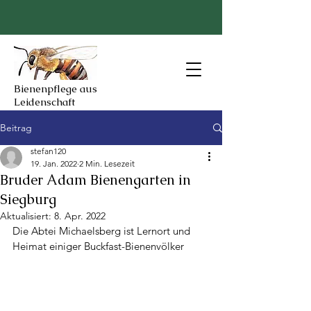
Bienenpflege aus
Leidenschaft
Beitrag
stefan120
19. Jan. 2022
2 Min. Lesezeit
Bruder Adam Bienengarten in
Siegburg
Aktualisiert:
8. Apr. 2022
Die Abtei Michaelsberg ist Lernort und 
Heimat einiger Buckfast-Bienenvölker 