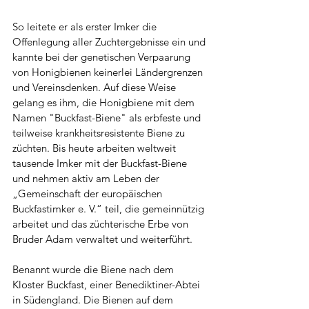
So leitete er als erster Imker die 
Offenlegung aller Zuchtergebnisse ein und 
kannte bei der genetischen Verpaarung 
von Honigbienen keinerlei Ländergrenzen 
und Vereinsdenken. Auf diese Weise 
gelang es ihm, die Honigbiene mit dem 
Namen "Buckfast-Biene" als erbfeste und 
teilweise krankheitsresistente Biene zu 
züchten. Bis heute arbeiten weltweit 
tausende Imker mit der Buckfast-Biene 
und nehmen aktiv am Leben der 
„Gemeinschaft der europäischen 
Buckfastimker e. V.“ teil, die gemeinnützig 
arbeitet und das züchterische Erbe von 
Bruder Adam verwaltet und weiterführt.
Benannt wurde die Biene nach dem 
Kloster Buckfast, einer Benediktiner-Abtei 
in Südengland. Die Bienen auf dem 