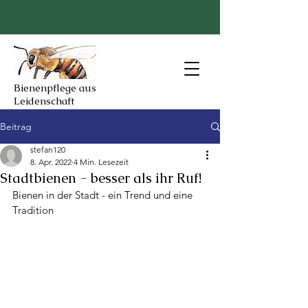
Bienenpflege aus
Leidenschaft
Beitrag
stefan120
8. Apr. 2022
4 Min. Lesezeit
Stadtbienen - besser als ihr Ruf!
Bienen in der Stadt - ein Trend und eine 
Tradition