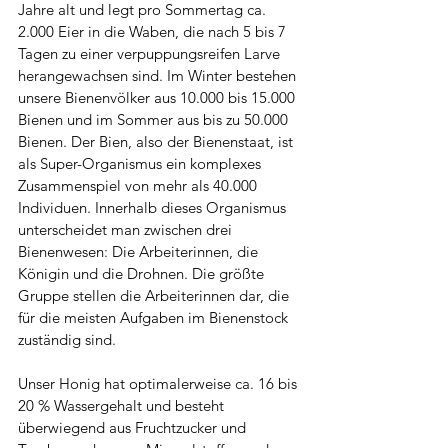
Jahre alt und legt pro Sommertag ca. 
2.000 Eier in die Waben, die nach 5 bis 7 
Tagen zu einer verpuppungsreifen Larve 
herangewachsen sind. Im Winter bestehen 
unsere Bienenvölker aus 10.000 bis 15.000 
Bienen und im Sommer aus bis zu 50.000 
Bienen. Der Bien, also der Bienenstaat, ist 
als Super-Organismus ein komplexes 
Zusammenspiel von mehr als 40.000 
Individuen. Innerhalb dieses Organismus 
unterscheidet man zwischen drei 
Bienenwesen: Die Arbeiterinnen, die 
Königin und die Drohnen. Die größte 
Gruppe stellen die Arbeiterinnen dar, die 
für die meisten Aufgaben im Bienenstock 
zuständig sind.
Unser Honig hat optimalerweise ca. 16 bis 
20 % Wassergehalt und besteht 
überwiegend aus Fruchtzucker und 