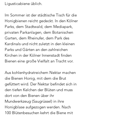
Ligusticabiene üblich.
Im Sommer ist der städtische Tisch für die 
Honigbienen reicht gedeckt. In den Kölner 
Parks, dem Stadtwald, dem Mediapark, 
privaten Parkanlagen, dem Botanischen 
Garten, dem Rheinufer, dem Park des 
Kardinals und nicht zuletzt in den kleinen 
Parks und Gärten an den zahlreichen 
Kirchen in der Kölner Innenstadt finden 
Bienen eine große Vielfalt an Tracht vor.
Aus kohlenhydratreichem Nektar machen 
die Bienen Honig, mit dem die Brut 
gefüttert wird. Der Nektar befindet sich in 
den tiefen Kelchen der Blüten und muss 
dort von den Bienen über ihr 
Mundwerkzeug (Saugrüssel) in ihre 
Honigblase aufgezogen werden. Nach 
100 Blütenbesuchen kehrt die Biene mit 